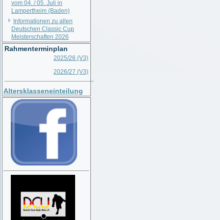
vom 04. / 05. Juli in
Lampertheim (Baden)
Informationen zu allen
Deutschen Classic Cup
Meisterschaften 2026
Rahmenterminplan
2025/26 (V3)
2026/27 (V3)
__________________________
Altersklasseneinteilung