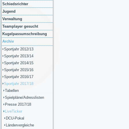
Schiedsrichter
Jugend
Verwaltung
Teamplayer gesucht
Kugelpassumschreibung
Archiv
Sportjahr 2012/13
Sportjahr 2013/14
Sportjahr 2014/15
Sportjahr 2015/16
Sportjahr 2016/17
Sportjahr 2017/18
Tabellen
Spielpläne/Adresslisten
Presse 2017/18
LiveTicker
DCU-Pokal
Ländervergleiche