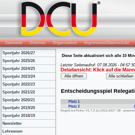
Startseite
Gremien
Organisation
Impressum/Datenschutz
Sportjahr 2026/27
Sportjahr 2025/26
Sportjahr 2024/25
Sportjahr 2023/24
Sportjahr 2022/23
Sportjahr 2021/22
Sportjahr 2020/21
Sportjahr 2019/20
Sportjahr 2018/19
Newsletter
Lehrwesen