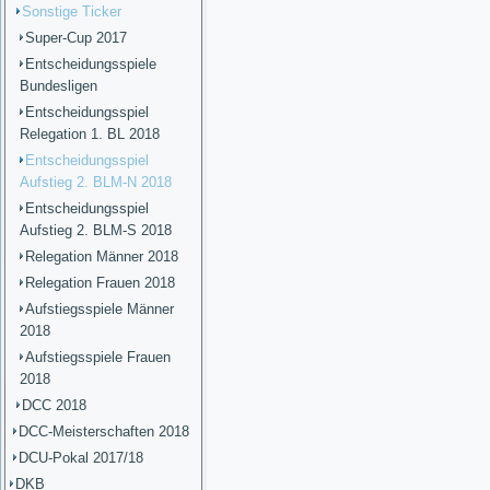
Sonstige Ticker
Super-Cup 2017
Entscheidungsspiele
Bundesligen
Entscheidungsspiel
Relegation 1. BL 2018
Entscheidungsspiel
Aufstieg 2. BLM-N 2018
Entscheidungsspiel
Aufstieg 2. BLM-S 2018
Relegation Männer 2018
Relegation Frauen 2018
Aufstiegsspiele Männer
2018
Aufstiegsspiele Frauen
2018
DCC 2018
DCC-Meisterschaften 2018
DCU-Pokal 2017/18
DKB