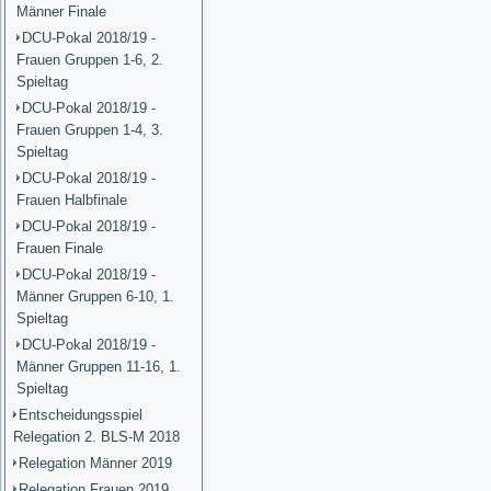
Männer Finale
DCU-Pokal 2018/19 -
Frauen Gruppen 1-6, 2.
Spieltag
DCU-Pokal 2018/19 -
Frauen Gruppen 1-4, 3.
Spieltag
DCU-Pokal 2018/19 -
Frauen Halbfinale
DCU-Pokal 2018/19 -
Frauen Finale
DCU-Pokal 2018/19 -
Männer Gruppen 6-10, 1.
Spieltag
DCU-Pokal 2018/19 -
Männer Gruppen 11-16, 1.
Spieltag
Entscheidungsspiel
Relegation 2. BLS-M 2018
Relegation Männer 2019
Relegation Frauen 2019