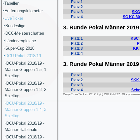
Tabellen
Entfernungskilometer
LiveTicker
Bundesliga
DCC-Meisterschaften
Ländervergleiche
Super-Cup 2018
DCU-Pokal 2018/19
DCU-Pokal 2018/19 -
Männer Gruppen 1-5, 1.
Spieltag
DCU-Pokal 2018/19 -
Männer Gruppen 1-8, 2.
Spieltag
DCU-Pokal 2018/19 -
Männer Gruppen 1-4, 3.
Spieltag
DCU-Pokal 2018/19 -
Männer Halbfinale
DCU-Pokal 2018/19 -