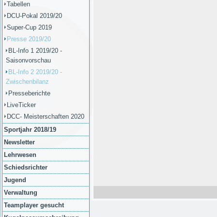
Tabellen
DCU-Pokal 2019/20
Super-Cup 2019
Presse 2019/20
BL-Info 1 2019/20 -
Saisonvorschau
BL-Info 2 2019/20 -
Zwischenbilanz
Presseberichte
LiveTicker
DCC- Meisterschaften 2020
Sportjahr 2018/19
Newsletter
Lehrwesen
Schiedsrichter
Jugend
Verwaltung
Teamplayer gesucht