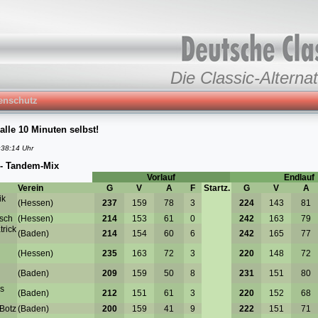
Die Classic-Alternat
enschutz