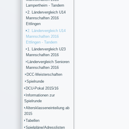
Lampertheim - Tandem
2. Ländervergleich U14
Mannschaften 2016
Ettlingen
2. Ländervergleich U14
Mannschaften 2016
Ettlingen - Tandem
1. Ländervergleich U23
Mannschaften 2016
Ländervergleich Senioren
Mannschaften 2016
DCC-Meisterschaften
Spielrunde
DCU-Pokal 2015/16
Informationen zur
Spielrunde
Altersklasseneinteilung ab
2015
Tabellen
Spielpläne/Adresslisten