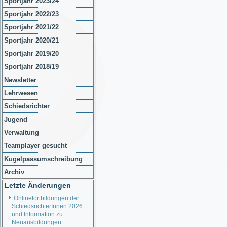
Sportjahr 2023/24
Sportjahr 2022/23
Sportjahr 2021/22
Sportjahr 2020/21
Sportjahr 2019/20
Sportjahr 2018/19
Newsletter
Lehrwesen
Schiedsrichter
Jugend
Verwaltung
Teamplayer gesucht
Kugelpassumschreibung
Archiv
Letzte Änderungen
Onlinefortbildungen der
SchiedsrichterInnen 2026
und Information zu
Neuausbildungen