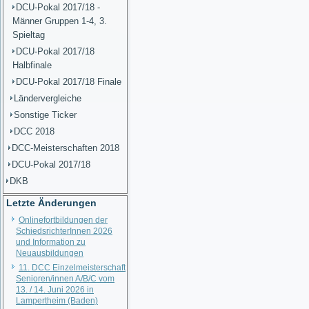
DCU-Pokal 2017/18 -
Männer Gruppen 1-4, 3.
Spieltag
DCU-Pokal 2017/18
Halbfinale
DCU-Pokal 2017/18 Finale
Ländervergleiche
Sonstige Ticker
DCC 2018
DCC-Meisterschaften 2018
DCU-Pokal 2017/18
DKB
Letzte Änderungen
Onlinefortbildungen der
SchiedsrichterInnen 2026
und Information zu
Neuausbildungen
11. DCC Einzelmeisterschaft
Senioren/innen A/B/C vom
13. / 14. Juni 2026 in
Lampertheim (Baden)