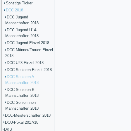
Sonstige Ticker
DCC 2018
DCC Jugend
Mannschaften 2018
DCC Jugend U14-
Mannschaften 2018
DCC Jugend Einzel 2018
DCC Männer/Frauen Einzel
2018
DCC U23 Einzel 2018
DCC Senioren Einzel 2018
DCC Senioren A
Mannschaften 2018
DCC Senioren B
Mannschaften 2018
DCC Seniorinnen
Mannschaften 2018
DCC-Meisterschaften 2018
DCU-Pokal 2017/18
DKB