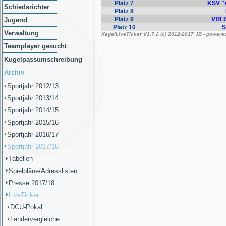
Schiedsrichter
Jugend
Verwaltung
Teamplayer gesucht
Kugelpassumschreibung
Archiv
Sportjahr 2012/13
Sportjahr 2013/14
Sportjahr 2014/15
Sportjahr 2015/16
Sportjahr 2016/17
Sportjahr 2017/18
Tabellen
Spielpläne/Adresslisten
Presse 2017/18
LiveTicker
DCU-Pokal
Ländervergleiche