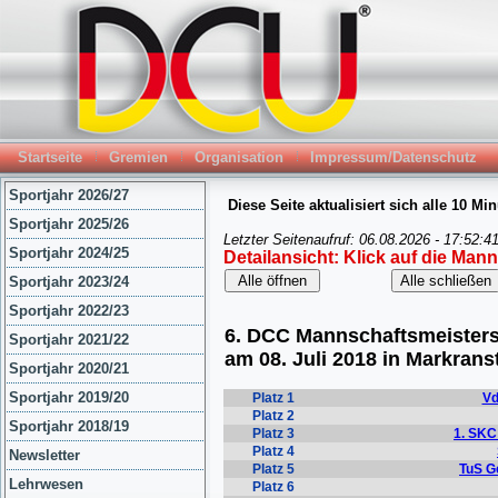
Startseite
Gremien
Organisation
Impressum/Datenschutz
Sportjahr 2026/27
Sportjahr 2025/26
Sportjahr 2024/25
Sportjahr 2023/24
Sportjahr 2022/23
Sportjahr 2021/22
Sportjahr 2020/21
Sportjahr 2019/20
Sportjahr 2018/19
Newsletter
Lehrwesen