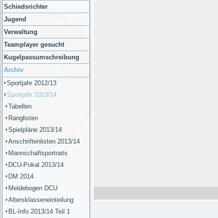
Schiedsrichter
Jugend
Verwaltung
Teamplayer gesucht
Kugelpassumschreibung
Archiv
Sportjahr 2012/13
Sportjahr 2013/14
Tabellen
Ranglisten
Spielpläne 2013/14
Anschriftenlisten 2013/14
Mannschaftsportraits
DCU-Pokal 2013/14
DM 2014
Meldebogen DCU
Altersklasseneinteilung
BL-Info 2013/14 Teil 1