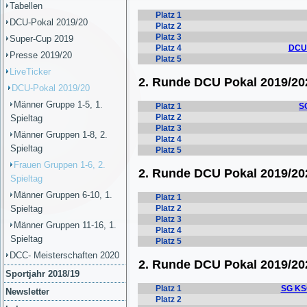
Tabellen
DCU-Pokal 2019/20
Super-Cup 2019
Presse 2019/20
LiveTicker
DCU-Pokal 2019/20
Männer Gruppe 1-5, 1.
Spieltag
Männer Gruppen 1-8, 2.
Spieltag
Frauen Gruppen 1-6, 2.
Spieltag
Männer Gruppen 6-10, 1.
Spieltag
Männer Gruppen 11-16, 1.
Spieltag
DCC- Meisterschaften 2020
Sportjahr 2018/19
Newsletter