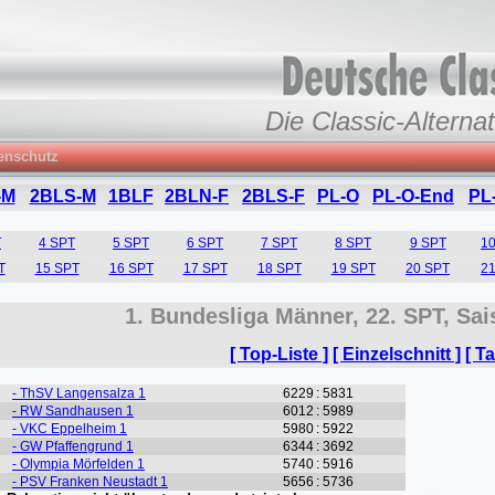
Die Classic-Alternat
enschutz