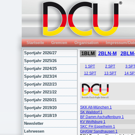
Startseite
Gremien
Organisation
Impressum/Dat
Sportjahr 2026/27
Sportjahr 2025/26
Sportjahr 2024/25
Sportjahr 2023/24
Sportjahr 2022/23
Sportjahr 2021/22
Sportjahr 2020/21
Sportjahr 2019/20
Sportjahr 2018/19
Newsletter
Lehrwesen