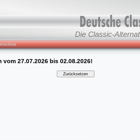
Die Classic-Alternat
enschutz