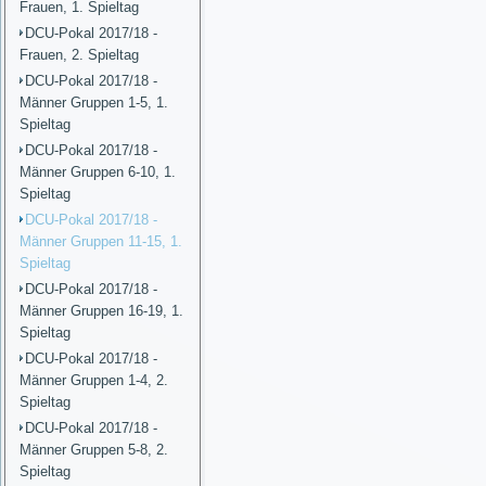
Frauen, 1. Spieltag
DCU-Pokal 2017/18 -
Frauen, 2. Spieltag
DCU-Pokal 2017/18 -
Männer Gruppen 1-5, 1.
Spieltag
DCU-Pokal 2017/18 -
Männer Gruppen 6-10, 1.
Spieltag
DCU-Pokal 2017/18 -
Männer Gruppen 11-15, 1.
Spieltag
DCU-Pokal 2017/18 -
Männer Gruppen 16-19, 1.
Spieltag
DCU-Pokal 2017/18 -
Männer Gruppen 1-4, 2.
Spieltag
DCU-Pokal 2017/18 -
Männer Gruppen 5-8, 2.
Spieltag