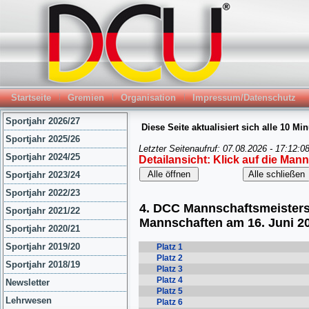
Startseite
Gremien
Organisation
Impressum/Datenschutz
Sportjahr 2026/27
Sportjahr 2025/26
Sportjahr 2024/25
Sportjahr 2023/24
Sportjahr 2022/23
Sportjahr 2021/22
Sportjahr 2020/21
Sportjahr 2019/20
Sportjahr 2018/19
Newsletter
Lehrwesen