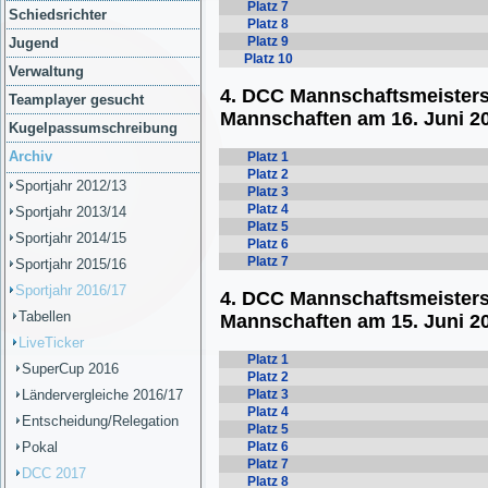
Schiedsrichter
Jugend
Verwaltung
Teamplayer gesucht
Kugelpassumschreibung
Archiv
Sportjahr 2012/13
Sportjahr 2013/14
Sportjahr 2014/15
Sportjahr 2015/16
Sportjahr 2016/17
Tabellen
LiveTicker
SuperCup 2016
Ländervergleiche 2016/17
Entscheidung/Relegation
Pokal
DCC 2017