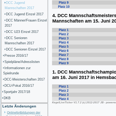
DCC Jugend
Mannschaften 2017
DCC Jugend Einzel 2017
DCC Männer/Frauen Einzel
2017
DCC U23 Einzel 2017
DCC Senioren
Mannschaften 2017
DCC Senioren Einzel 2017
Presse 2016/17
Spielpläne/Adresslisten
Informationen zur
Spielrunde
DCC-Meisterschaften 2017
DCU-Pokal 2016/17
Sportjahr 2017/18
DKB
Letzte Änderungen
Onlinefortbildungen der