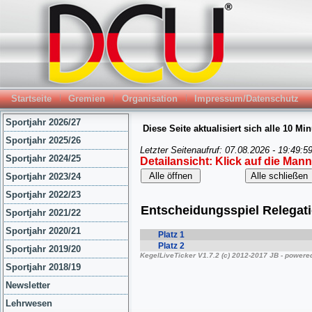
Startseite
Gremien
Organisation
Impressum/Datenschutz
Sportjahr 2026/27
Sportjahr 2025/26
Sportjahr 2024/25
Sportjahr 2023/24
Sportjahr 2022/23
Sportjahr 2021/22
Sportjahr 2020/21
Sportjahr 2019/20
Sportjahr 2018/19
Newsletter
Lehrwesen