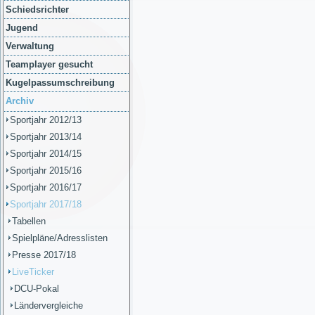
Schiedsrichter
Jugend
Verwaltung
Teamplayer gesucht
Kugelpassumschreibung
Archiv
Sportjahr 2012/13
Sportjahr 2013/14
Sportjahr 2014/15
Sportjahr 2015/16
Sportjahr 2016/17
Sportjahr 2017/18
Tabellen
Spielpläne/Adresslisten
Presse 2017/18
LiveTicker
DCU-Pokal
Ländervergleiche