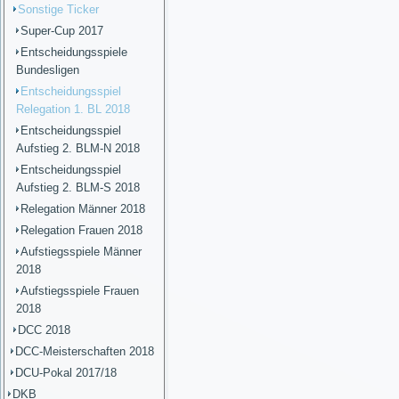
Sonstige Ticker
Super-Cup 2017
Entscheidungsspiele
Bundesligen
Entscheidungsspiel
Relegation 1. BL 2018
Entscheidungsspiel
Aufstieg 2. BLM-N 2018
Entscheidungsspiel
Aufstieg 2. BLM-S 2018
Relegation Männer 2018
Relegation Frauen 2018
Aufstiegsspiele Männer
2018
Aufstiegsspiele Frauen
2018
DCC 2018
DCC-Meisterschaften 2018
DCU-Pokal 2017/18
DKB