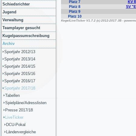
Schiedsrichter
Jugend
Verwaltung
Teamplayer gesucht
Kugelpassumschreibung
Archiv
Sportjahr 2012/13
Sportjahr 2013/14
Sportjahr 2014/15
Sportjahr 2015/16
Sportjahr 2016/17
Sportjahr 2017/18
Tabellen
Spielpläne/Adresslisten
Presse 2017/18
LiveTicker
DCU-Pokal
Ländervergleiche