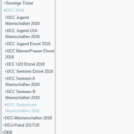
Sonstige Ticker
DCC 2018
DCC Jugend
Mannschaften 2018
DCC Jugend U14-
Mannschaften 2018
DCC Jugend Einzel 2018
DCC Männer/Frauen Einzel
2018
DCC U23 Einzel 2018
DCC Senioren Einzel 2018
DCC Senioren A
Mannschaften 2018
DCC Senioren B
Mannschaften 2018
DCC Seniorinnen
Mannschaften 2018
DCC-Meisterschaften 2018
DCU-Pokal 2017/18
DKB