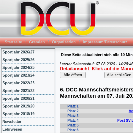
Startseite
Gremien
Organisation
Impressum/Datenschutz
Sportjahr 2026/27
Sportjahr 2025/26
Sportjahr 2024/25
Sportjahr 2023/24
Sportjahr 2022/23
Sportjahr 2021/22
Sportjahr 2020/21
Sportjahr 2019/20
Sportjahr 2018/19
Newsletter
Lehrwesen