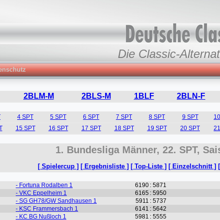
Die Classic-Alternat
enschutz