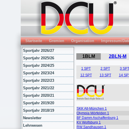
Startseite
Gremien
Organisation
Impressum/Dat
Sportjahr 2026/27
Sportjahr 2025/26
Sportjahr 2024/25
Sportjahr 2023/24
Sportjahr 2022/23
Sportjahr 2021/22
Sportjahr 2020/21
Sportjahr 2019/20
Sportjahr 2018/19
Newsletter
Lehrwesen