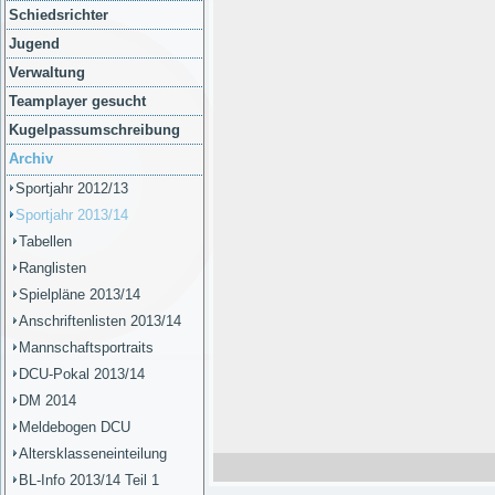
Schiedsrichter
Jugend
Verwaltung
Teamplayer gesucht
Kugelpassumschreibung
Archiv
Sportjahr 2012/13
Sportjahr 2013/14
Tabellen
Ranglisten
Spielpläne 2013/14
Anschriftenlisten 2013/14
Mannschaftsportraits
DCU-Pokal 2013/14
DM 2014
Meldebogen DCU
Altersklasseneinteilung
BL-Info 2013/14 Teil 1