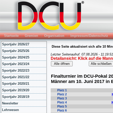
Startseite
Gremien
Organisation
Impressum/Datenschutz
Sportjahr 2026/27
Sportjahr 2025/26
Sportjahr 2024/25
Sportjahr 2023/24
Sportjahr 2022/23
Sportjahr 2021/22
Sportjahr 2020/21
Sportjahr 2019/20
Sportjahr 2018/19
Newsletter
Lehrwesen