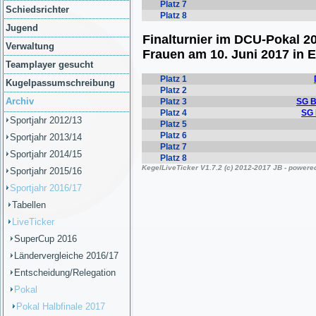
Schiedsrichter
Jugend
Verwaltung
Teamplayer gesucht
Kugelpassumschreibung
Archiv
Sportjahr 2012/13
Sportjahr 2013/14
Sportjahr 2014/15
Sportjahr 2015/16
Sportjahr 2016/17
Tabellen
LiveTicker
SuperCup 2016
Ländervergleiche 2016/17
Entscheidung/Relegation
Pokal
Pokal Halbfinale 2017