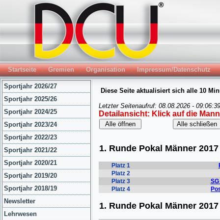
Startseite
Gremien
Organisation
Impressum/Datenschutz
Sportjahr 2026/27
Sportjahr 2025/26
Sportjahr 2024/25
Sportjahr 2023/24
Sportjahr 2022/23
Sportjahr 2021/22
Sportjahr 2020/21
Sportjahr 2019/20
Sportjahr 2018/19
Newsletter
Lehrwesen