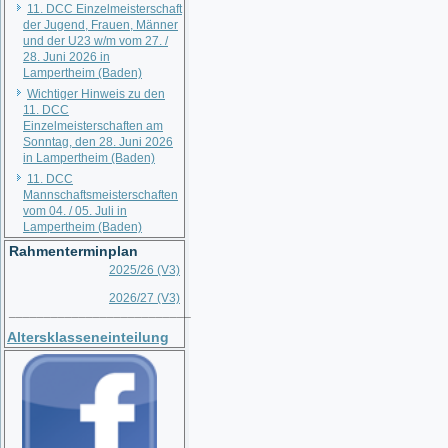
11. DCC Einzelmeisterschaft
der Jugend, Frauen, Männer
und der U23 w/m vom 27. /
28. Juni 2026 in
Lampertheim (Baden)
Wichtiger Hinweis zu den
11. DCC
Einzelmeisterschaften am
Sonntag, den 28. Juni 2026
in Lampertheim (Baden)
11. DCC
Mannschaftsmeisterschaften
vom 04. / 05. Juli in
Lampertheim (Baden)
Rahmenterminplan
2025/26 (V3)
2026/27 (V3)
__________________________
Altersklasseneinteilung