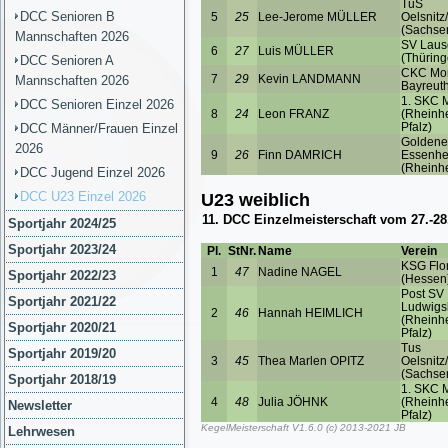
DCC Senioren B
Mannschaften 2026
DCC Senioren A
Mannschaften 2026
DCC Senioren Einzel 2026
DCC Männer/Frauen Einzel
2026
DCC Jugend Einzel 2026
DCC U23 Einzel 2026
Sportjahr 2024/25
Sportjahr 2023/24
Sportjahr 2022/23
Sportjahr 2021/22
Sportjahr 2020/21
Sportjahr 2019/20
Sportjahr 2018/19
Newsletter
Lehrwesen