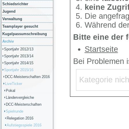
Schiedsrichter
Jugend
Verwaltung
Teamplayer gesucht
Kugelpassumschreibung
Archiv
Sportjahr 2012/13
Sportjahr 2013/14
Sportjahr 2014/15
Sportjahr 2015/16
DCC-Meisterschaften 2016
LiveTicker
Pokal
Ländervergleiche
DCC-Meisterschaften
Spielrunde
Relegation 2016
Aufstiegsspiele 2016