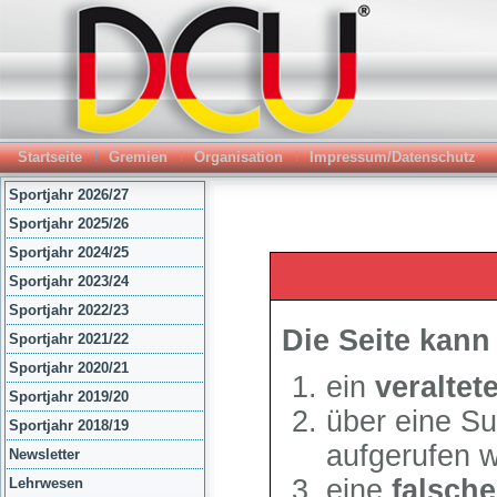
Startseite
Gremien
Organisation
Impressum/Datenschutz
Sportjahr 2026/27
Sportjahr 2025/26
Sportjahr 2024/25
Sportjahr 2023/24
Sportjahr 2022/23
Sportjahr 2021/22
Sportjahr 2020/21
Sportjahr 2019/20
Sportjahr 2018/19
Newsletter
Lehrwesen