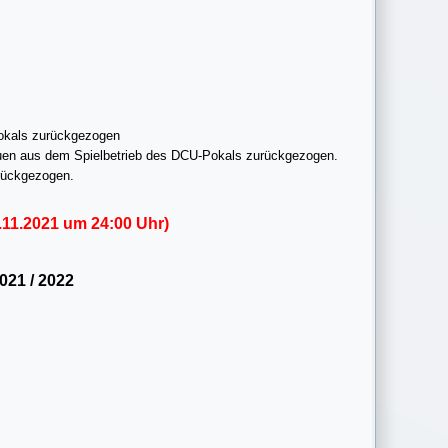
okals zurückgezogen
en aus dem Spielbetrieb des DCU-Pokals zurückgezogen.
rückgezogen.
.11.2021 um 24:00 Uhr)
21 / 2022