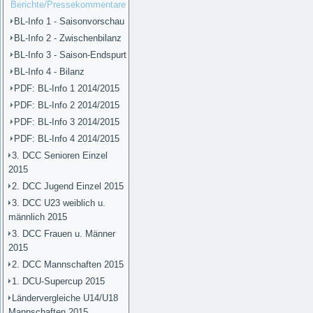
Berichte/Pressekommentare
BL-Info 1 - Saisonvorschau
BL-Info 2 - Zwischenbilanz
BL-Info 3 - Saison-Endspurt
BL-Info 4 - Bilanz
PDF: BL-Info 1 2014/2015
PDF: BL-Info 2 2014/2015
PDF: BL-Info 3 2014/2015
PDF: BL-Info 4 2014/2015
3. DCC Senioren Einzel
2015
2. DCC Jugend Einzel 2015
3. DCC U23 weiblich u.
männlich 2015
3. DCC Frauen u. Männer
2015
2. DCC Mannschaften 2015
1. DCU-Supercup 2015
Ländervergleiche U14/U18
Mannschaften 2015