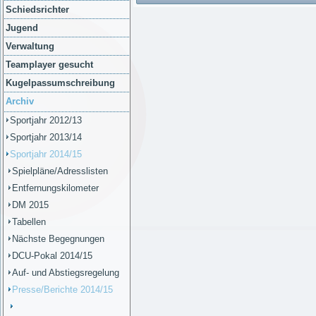
Schiedsrichter
Jugend
Verwaltung
Teamplayer gesucht
Kugelpassumschreibung
Archiv
Sportjahr 2012/13
Sportjahr 2013/14
Sportjahr 2014/15
Spielpläne/Adresslisten
Entfernungskilometer
DM 2015
Tabellen
Nächste Begegnungen
DCU-Pokal 2014/15
Auf- und Abstiegsregelung
Presse/Berichte 2014/15