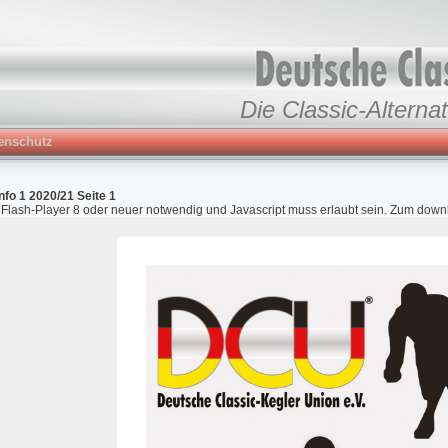
Die Classic-Alternat
enschutz
nfo 1 2020/21 Seite 1
r Flash-Player 8 oder neuer notwendig und Javascript muss erlaubt sein. Zum down