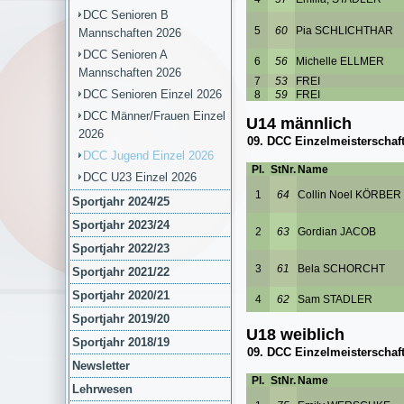
DCC Senioren B
Mannschaften 2026
DCC Senioren A
Mannschaften 2026
DCC Senioren Einzel 2026
DCC Männer/Frauen Einzel
2026
DCC Jugend Einzel 2026
DCC U23 Einzel 2026
Sportjahr 2024/25
Sportjahr 2023/24
Sportjahr 2022/23
Sportjahr 2021/22
Sportjahr 2020/21
Sportjahr 2019/20
Sportjahr 2018/19
Newsletter
Lehrwesen