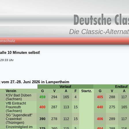
Die Classic-Alternat
enschutz