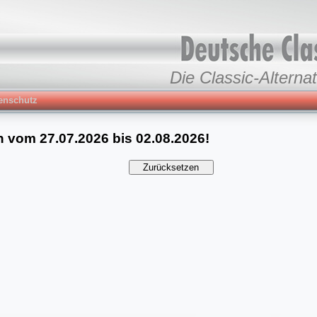
Die Classic-Alternat
enschutz