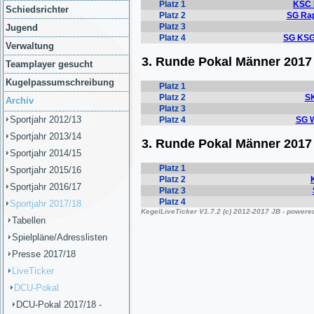
Schiedsrichter
Jugend
Verwaltung
Teamplayer gesucht
Kugelpassumschreibung
Archiv
Sportjahr 2012/13
Sportjahr 2013/14
Sportjahr 2014/15
Sportjahr 2015/16
Sportjahr 2016/17
Sportjahr 2017/18
Tabellen
Spielpläne/Adresslisten
Presse 2017/18
LiveTicker
DCU-Pokal
DCU-Pokal 2017/18 -