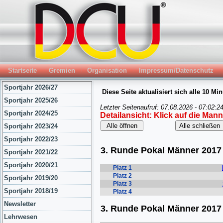
Startseite
Gremien
Organisation
Impressum/Datenschutz
Sportjahr 2026/27
Sportjahr 2025/26
Sportjahr 2024/25
Sportjahr 2023/24
Sportjahr 2022/23
Sportjahr 2021/22
Sportjahr 2020/21
Sportjahr 2019/20
Sportjahr 2018/19
Newsletter
Lehrwesen