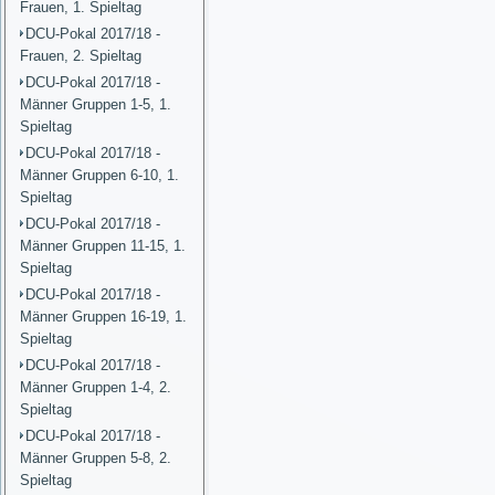
Frauen, 1. Spieltag
DCU-Pokal 2017/18 -
Frauen, 2. Spieltag
DCU-Pokal 2017/18 -
Männer Gruppen 1-5, 1.
Spieltag
DCU-Pokal 2017/18 -
Männer Gruppen 6-10, 1.
Spieltag
DCU-Pokal 2017/18 -
Männer Gruppen 11-15, 1.
Spieltag
DCU-Pokal 2017/18 -
Männer Gruppen 16-19, 1.
Spieltag
DCU-Pokal 2017/18 -
Männer Gruppen 1-4, 2.
Spieltag
DCU-Pokal 2017/18 -
Männer Gruppen 5-8, 2.
Spieltag