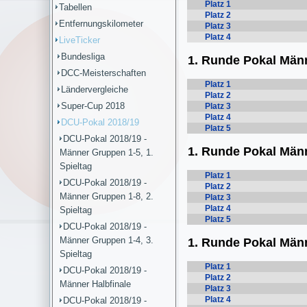
Tabellen
Entfernungskilometer
LiveTicker
Bundesliga
DCC-Meisterschaften
Ländervergleiche
Super-Cup 2018
DCU-Pokal 2018/19
DCU-Pokal 2018/19 -
Männer Gruppen 1-5, 1.
Spieltag
DCU-Pokal 2018/19 -
Männer Gruppen 1-8, 2.
Spieltag
DCU-Pokal 2018/19 -
Männer Gruppen 1-4, 3.
Spieltag
DCU-Pokal 2018/19 -
Männer Halbfinale
DCU-Pokal 2018/19 -