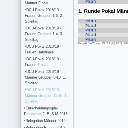
Männer Finale
DCU-Pokal 2018/19 -
Frauen Gruppen 1-6, 2.
Spieltag
DCU-Pokal 2018/19 -
Frauen Gruppen 1-4, 3.
Spieltag
DCU-Pokal 2018/19 -
Frauen Halbfinale
DCU-Pokal 2018/19 -
Frauen Finale
DCU-Pokal 2018/19 -
Männer Gruppen 6-10, 1.
Spieltag
DCU-Pokal 2018/19 -
Männer Gruppen 11-16, 1.
Spieltag
Entscheidungsspiel
Relegation 2. BLS-M 2018
Relegation Männer 2019
Relegation Frauen 2019