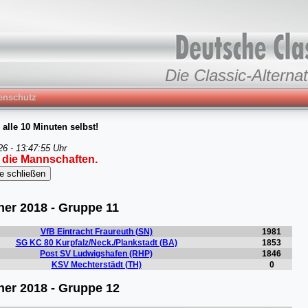
Die Classic-Alternat
enschutz