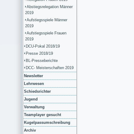
Abstiegsrelegation Männer
2019
Aufstiegsspiele Männer
2019
Aufstiegsspiele Frauen
2019
DCU-Pokal 2018/19
Presse 2018/19
BL-Presseberichte
DCC- Meisterschaften 2019
Newsletter
Lehrwesen
Schiedsrichter
Jugend
Verwaltung
Teamplayer gesucht
Kugelpassumschreibung
Archiv