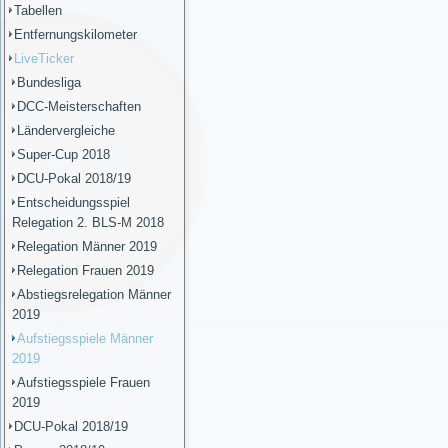
Tabellen
Entfernungskilometer
LiveTicker
Bundesliga
DCC-Meisterschaften
Ländervergleiche
Super-Cup 2018
DCU-Pokal 2018/19
Entscheidungsspiel
Relegation 2. BLS-M 2018
Relegation Männer 2019
Relegation Frauen 2019
Abstiegsrelegation Männer
2019
Aufstiegsspiele Männer
2019
Aufstiegsspiele Frauen
2019
DCU-Pokal 2018/19