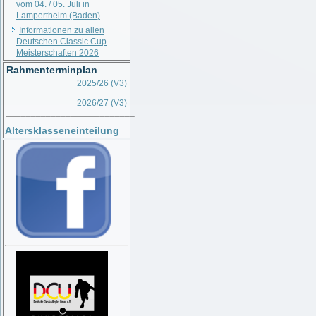
vom 04. / 05. Juli in
Lampertheim (Baden)
Informationen zu allen
Deutschen Classic Cup
Meisterschaften 2026
Rahmenterminplan
2025/26 (V3)
2026/27 (V3)
__________________________
Altersklasseneinteilung