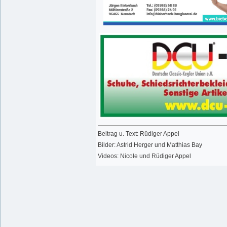
Beitrag u. Text: Rüdiger Appel
Bilder: Astrid Herger und Matthias Bay
Videos: Nicole und Rüdiger Appel