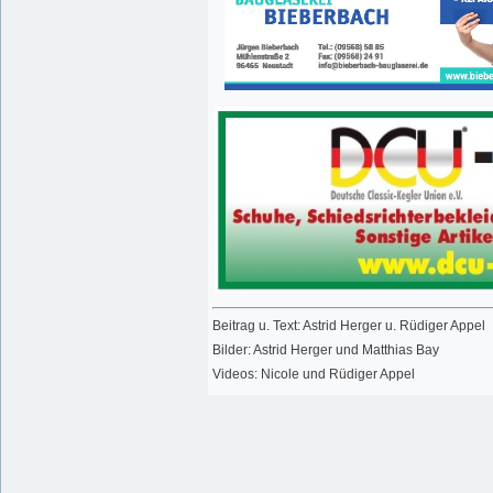
Beitrag u. Text: Astrid Herger u. Rüdiger Appel
Bilder: Astrid Herger und Matthias Bay
Videos: Nicole und Rüdiger Appel