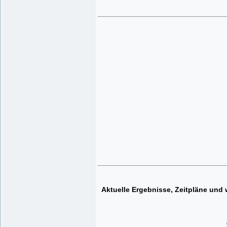
Aktuelle Ergebnisse, Zeitpläne und 