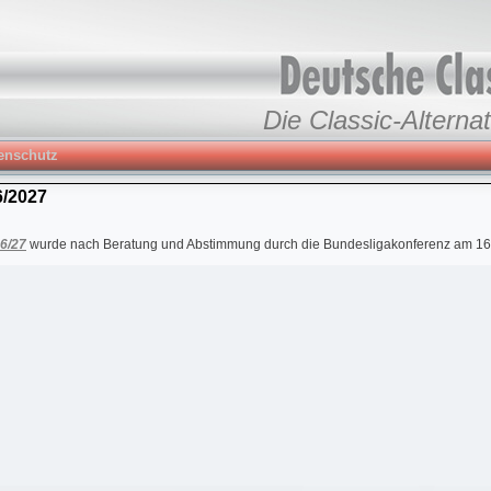
Die Classic-Alternat
enschutz
/2027
6/27
wurde nach Beratung und Abstimmung durch die Bundesligakonferenz am 16. J