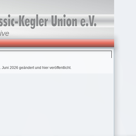
ive
uni 2026 geändert und hier veröffentlicht.