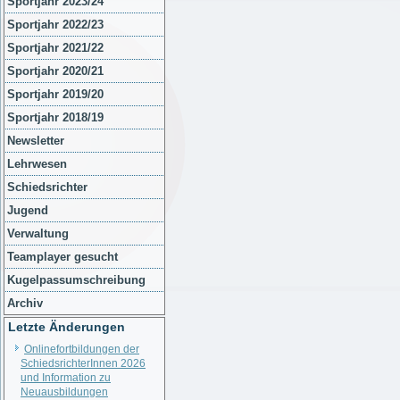
Sportjahr 2023/24
Sportjahr 2022/23
Sportjahr 2021/22
Sportjahr 2020/21
Sportjahr 2019/20
Sportjahr 2018/19
Newsletter
Lehrwesen
Schiedsrichter
Jugend
Verwaltung
Teamplayer gesucht
Kugelpassumschreibung
Archiv
Letzte Änderungen
Onlinefortbildungen der
SchiedsrichterInnen 2026
und Information zu
Neuausbildungen