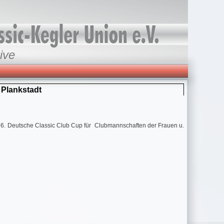
ive
 Plankstadt
er 6. Deutsche Classic Club Cup für Clubmannschaften der Frauen u.