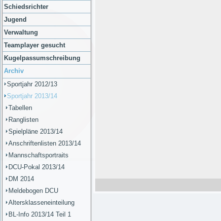
Schiedsrichter
Jugend
Verwaltung
Teamplayer gesucht
Kugelpassumschreibung
Archiv
Sportjahr 2012/13
Sportjahr 2013/14
Tabellen
Ranglisten
Spielpläne 2013/14
Anschriftenlisten 2013/14
Mannschaftsportraits
DCU-Pokal 2013/14
DM 2014
Meldebogen DCU
Altersklasseneinteilung
BL-Info 2013/14 Teil 1