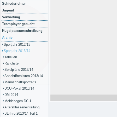
Schiedsrichter
Jugend
Verwaltung
Teamplayer gesucht
Kugelpassumschreibung
Archiv
Sportjahr 2012/13
Sportjahr 2013/14
Tabellen
Ranglisten
Spielpläne 2013/14
Anschriftenlisten 2013/14
Mannschaftsportraits
DCU-Pokal 2013/14
DM 2014
Meldebogen DCU
Altersklasseneinteilung
BL-Info 2013/14 Teil 1