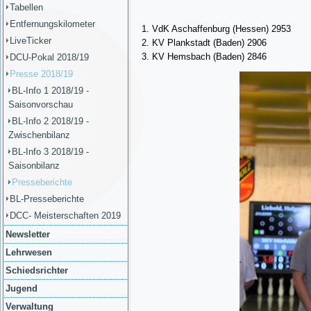
Tabellen
Entfernungskilometer
VdK Aschaffenburg (Hessen) 2953
LiveTicker
KV Plankstadt (Bade
KV Hemsbach (Baden) 2846
DCU-Pokal 2018/19
Presse 2018/19
BL-Info 1 2018/19 -
Saisonvorschau
BL-Info 2 2018/19 -
Zwischenbilanz
BL-Info 3 2018/19 -
Saisonbilanz
Presseberichte
BL-Presseberichte
DCC- Meisterschaften 2019
Newsletter
Lehrwesen
Schiedsrichter
Jugend
Verwaltung