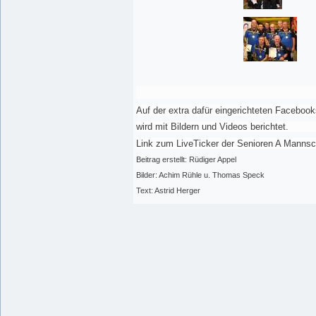
Auf der extra dafür eingerichteten Facebook
wird mit Bildern und Videos berichtet.
Link zum LiveTicker der Senioren A Mannsc
Beitrag erstellt: Rüdiger Appel
Bilder: Achim Rühle u. Thomas Speck
Text: Astrid Herger