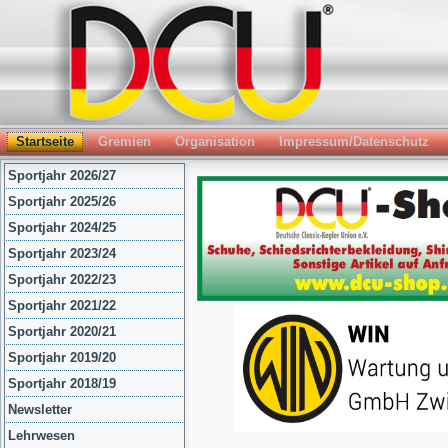
Startseite
Gremien
Organisation
Impressum/Datenschutz
Sportjahr 2026/27
Sportjahr 2025/26
Sportjahr 2024/25
Sportjahr 2023/24
Sportjahr 2022/23
Sportjahr 2021/22
Sportjahr 2020/21
Sportjahr 2019/20
Sportjahr 2018/19
Newsletter
Lehrwesen